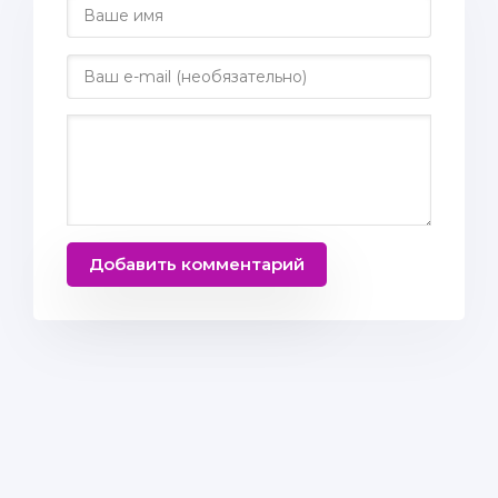
Добавить комментарий