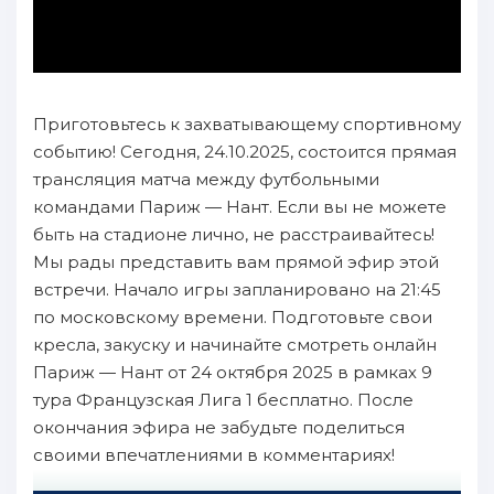
Приготовьтесь к захватывающему спортивному
событию! Сегодня, 24.10.2025, состоится прямая
трансляция матча между футбольными
командами Париж — Нант. Если вы не можете
быть на стадионе лично, не расстраивайтесь!
Мы рады представить вам прямой эфир этой
встречи. Начало игры запланировано на 21:45
по московскому времени. Подготовьте свои
кресла, закуску и начинайте смотреть онлайн
Париж — Нант от 24 октября 2025 в рамках 9
тура Французская Лига 1 бесплатно. После
окончания эфира не забудьте поделиться
своими впечатлениями в комментариях!