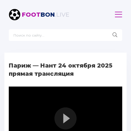
FOOT
BON
.LIVE
Париж — Нант 24 октября 2025
прямая трансляция