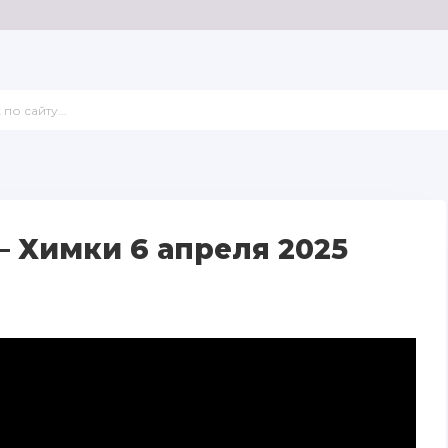
 Химки 6 апреля 2025