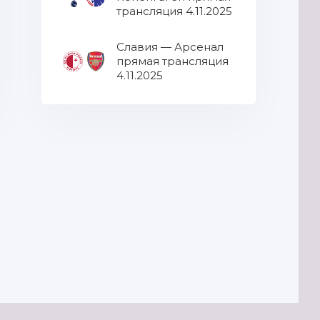
трансляция 4.11.2025
Славия — Арсенал
прямая трансляция
4.11.2025