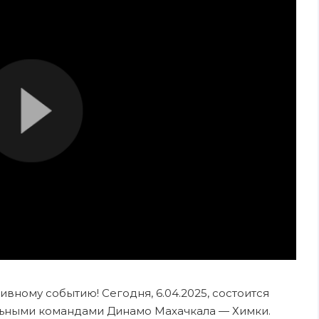
вному событию! Сегодня, 6.04.2025, состоится
льными командами Динамо Махачкала — Химки.